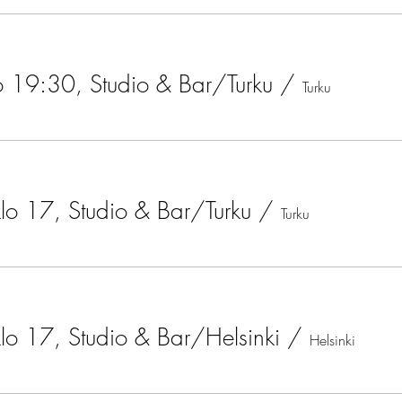
o 19:30, Studio & Bar/Turku
/
Turku
lo 17, Studio & Bar/Turku
/
Turku
lo 17, Studio & Bar/Helsinki
/
Helsinki