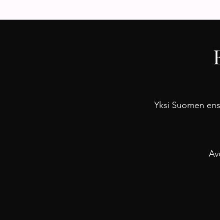
Yksi Suomen ensim
Av