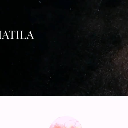
ATILA