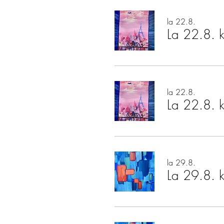
la 22.8.
La 22.8. k
la 22.8.
La 22.8. k
la 29.8.
La 29.8. k