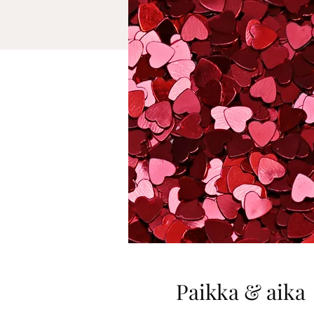
Paikka & aika