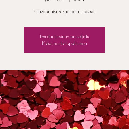
Ilmottautuminen on suljettu
Katso muita tapahtumia