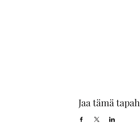
Jaa tämä tapa