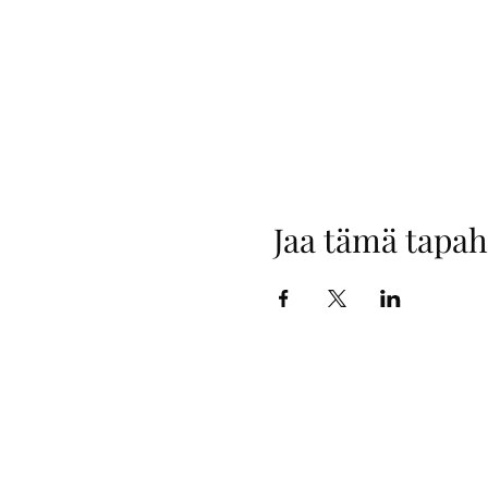
Jaa tämä tapa