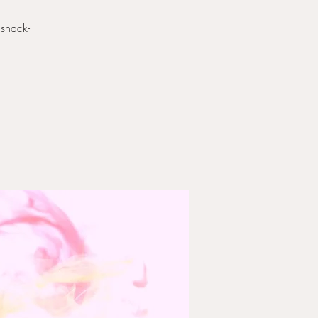
 snack-