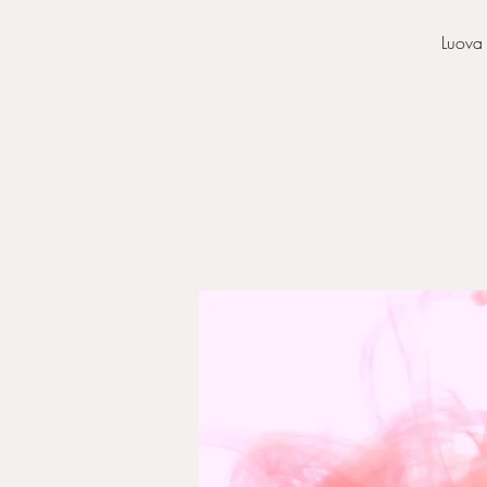
Luova 