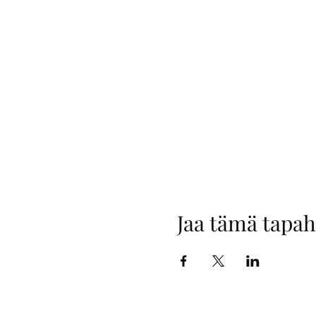
Jaa tämä tapa