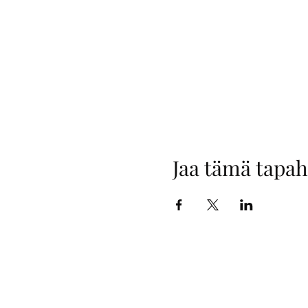
Jaa tämä tapa