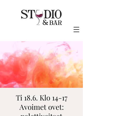
Ti 18.6. Klo 14-17
Avoimet ovet: