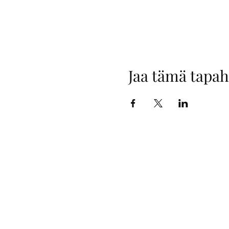
Jaa tämä tapa