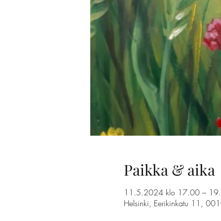
Paikka & aika
11.5.2024 klo 17.00 – 19
Helsinki, Eerikinkatu 11, 00