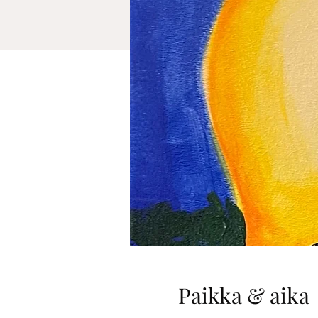
Paikka & aika