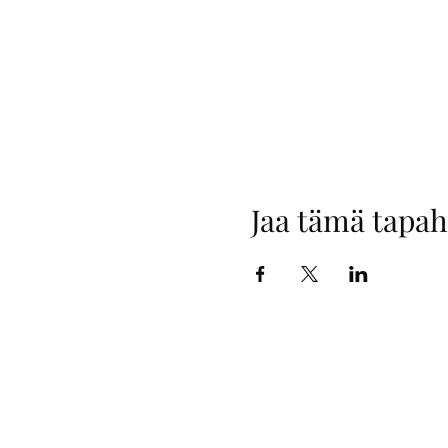
Jaa tämä tapa