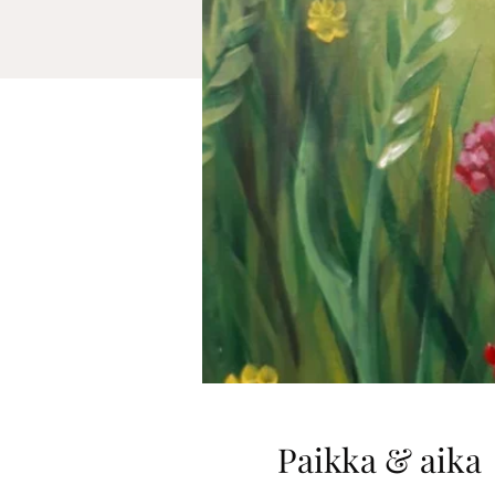
Paikka & aika