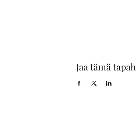
Jaa tämä tapa