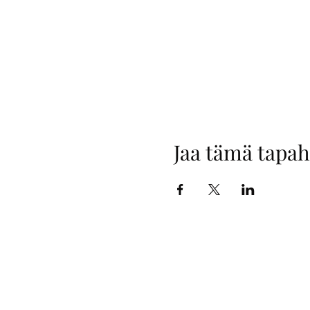
Jaa tämä tapa