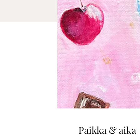
Paikka & aika