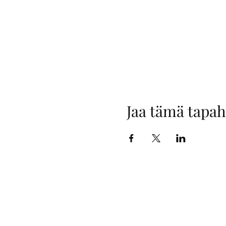
Jaa tämä tapa