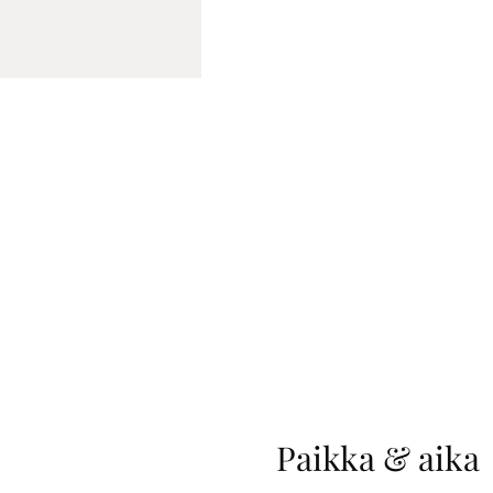
Paikka & aika