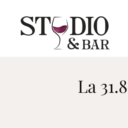
La 31.