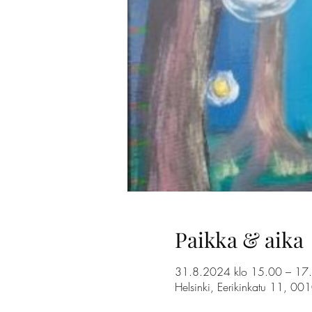
Paikka & aika
31.8.2024 klo 15.00 – 17
Helsinki, Eerikinkatu 11, 00