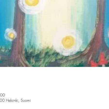
.00
100 Helsinki, Suomi