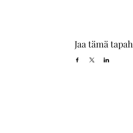
Jaa tämä tapa