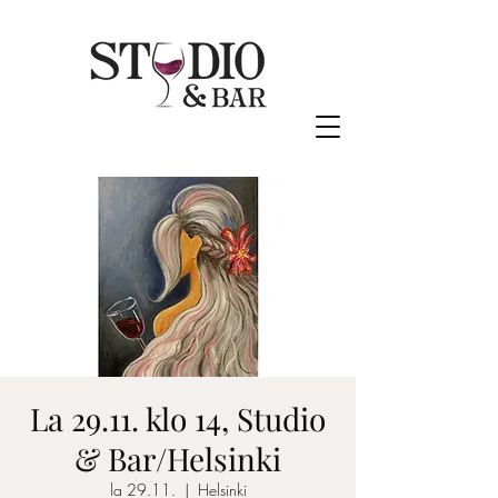
La 29.11. klo 14, Studio
& Bar/Helsinki
la 29.11.
  |  
Helsinki