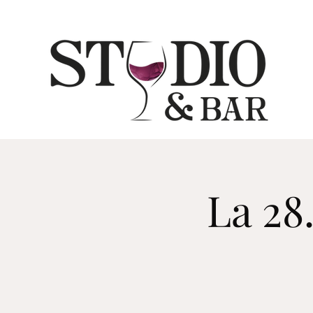
La 28.