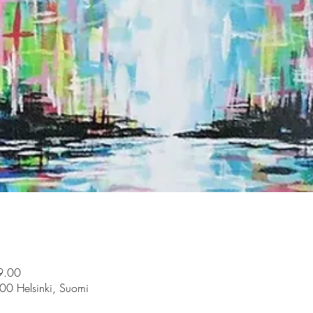
9.00
100 Helsinki, Suomi