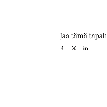
Jaa tämä tapa