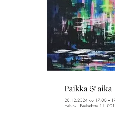
Paikka & aika
28.12.2024 klo 17.00 – 1
Helsinki, Eerikinkatu 11, 00