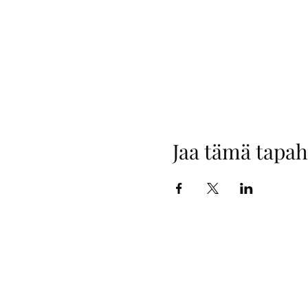
Jaa tämä tapa