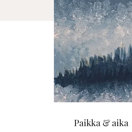
Paikka & aika