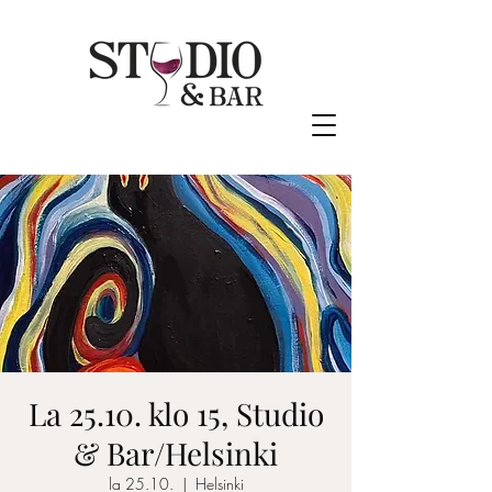
La 25.10. klo 15, Studio
& Bar/Helsinki
la 25.10.
  |  
Helsinki