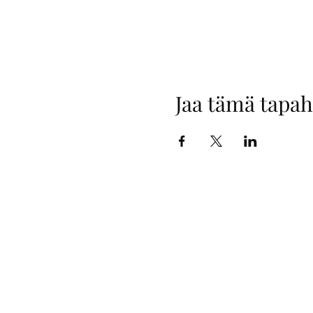
Jaa tämä tapa