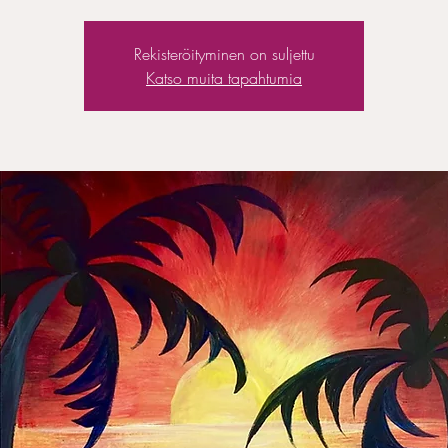
Rekisteröityminen on suljettu
Katso muita tapahtumia