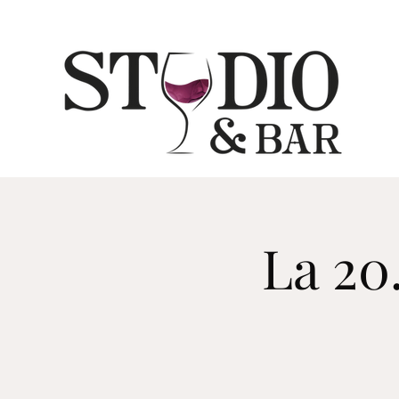
La 20.