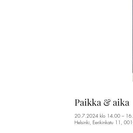
Paikka & aika
20.7.2024 klo 14.00 – 16
Helsinki, Eerikinkatu 11, 00