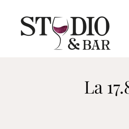
La 17.