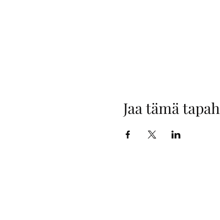
Jaa tämä tapa