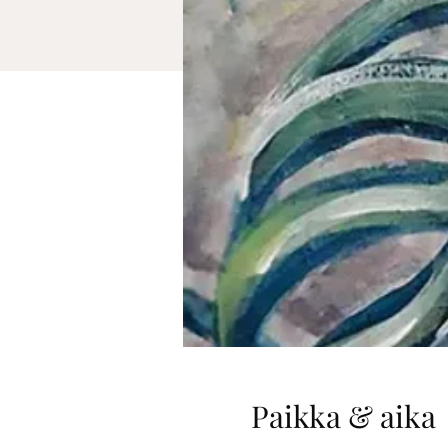
Paikka & aika