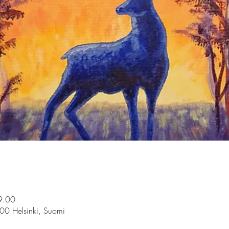
9.00
100 Helsinki, Suomi