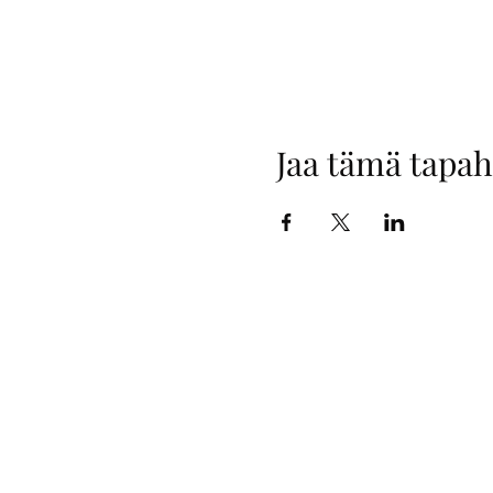
Jaa tämä tapa