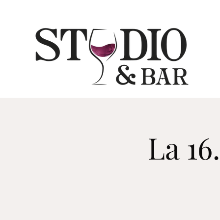
La 16.