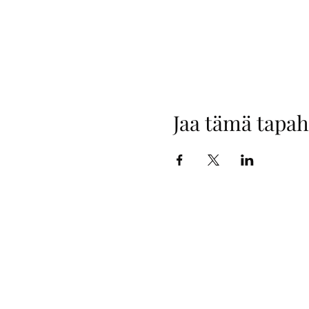
Jaa tämä tapa