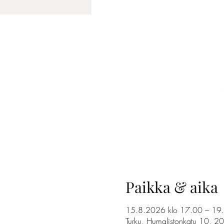
Paikka & aika
15.8.2026 klo 17.00 – 19
Turku, Humalistonkatu 10, 2