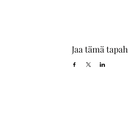
Jaa tämä tapa