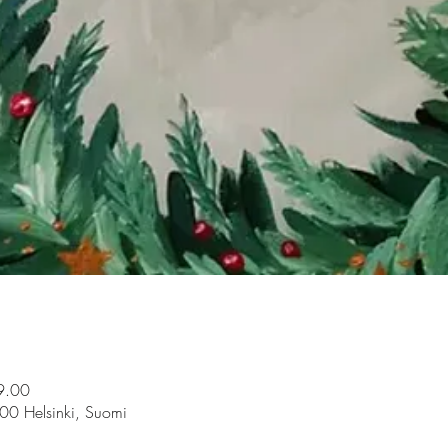
9.00
100 Helsinki, Suomi