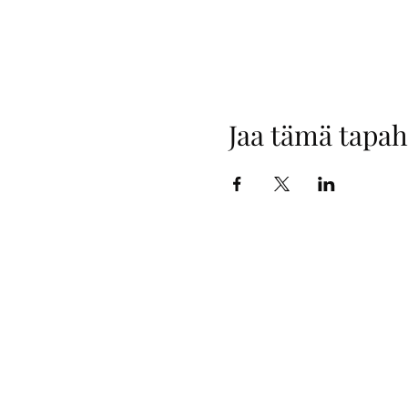
Jaa tämä tapa