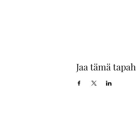
Jaa tämä tapa