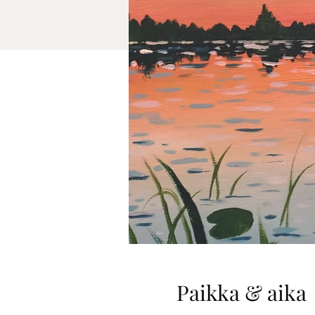
Paikka & aika