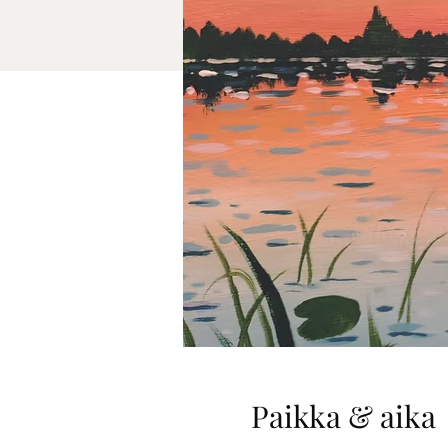
Paikka & aika