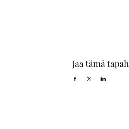
Jaa tämä tapa