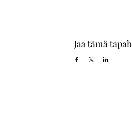
Jaa tämä tapa