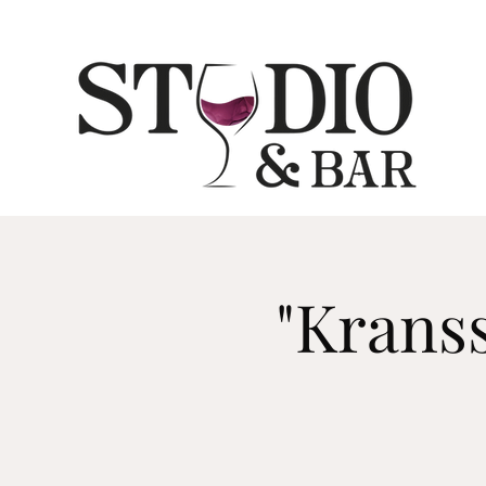
"Kranss