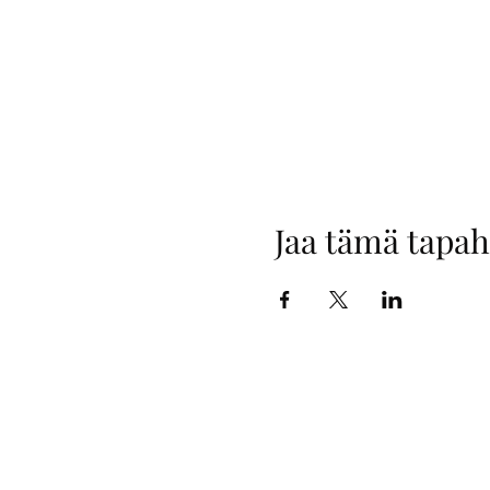
Jaa tämä tapa