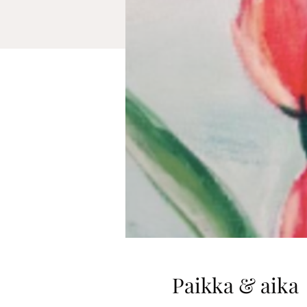
Paikka & aika