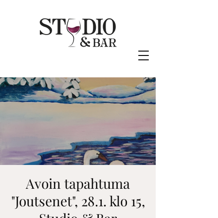
Avoin tapahtuma
"Joutsenet", 28.1. klo 15,