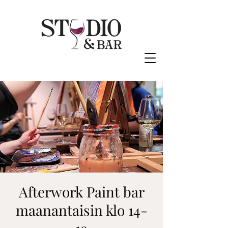
Afterwork Paint bar
maanantaisin klo 14-