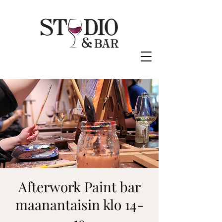
Afterwork Paint bar
maanantaisin klo 14-