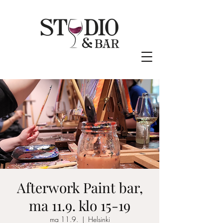
Afterwork Paint bar,
ma 11.9. klo 15-19
ma 11.9.
  |  
Helsinki