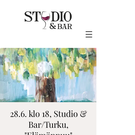
28.6. klo 18, Studio &
Bar/Turku,