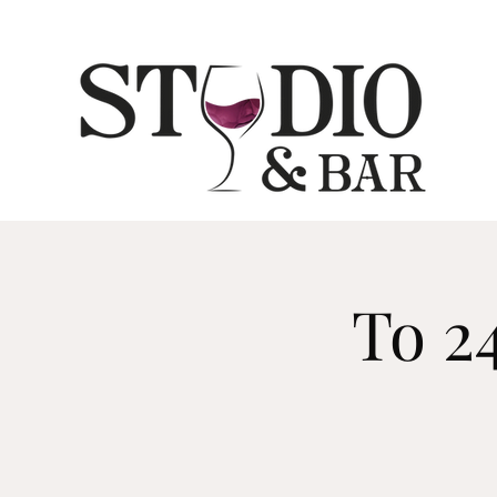
To 24