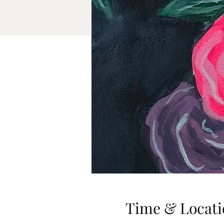
Time & Locati