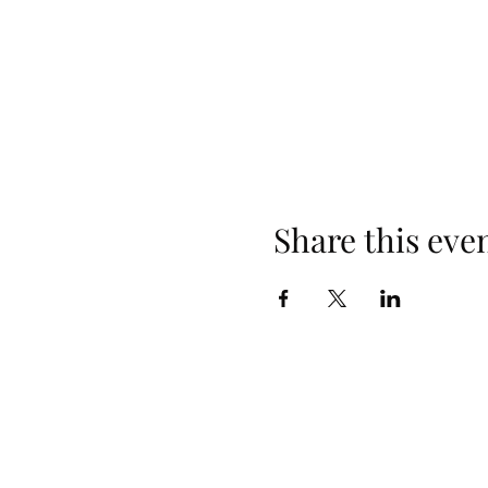
Share this eve