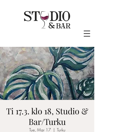
Ti 17.3. klo 18, Studio &
Bar/Turku
Tue, Mar 17
  |  
Turku