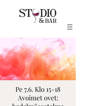
Pe 7.6. Klo 15-18
Avoimet ovet: