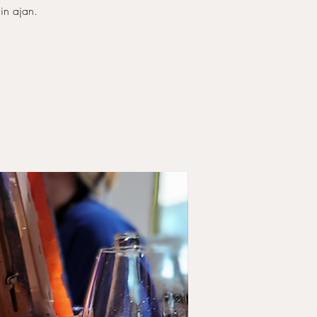
in ajan.