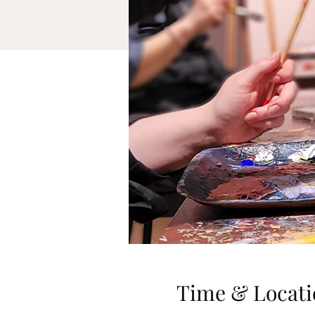
Time & Locati