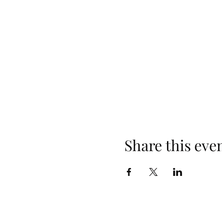
Share this eve