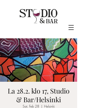
La 28.2. klo 17, Studio
& Bar/Helsinki
Sat, Feb 28
  |  
Helsinki