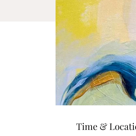
Time & Locati