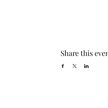
Share this eve