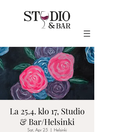
La 25.4. klo 17, Studio
& Bar/Helsinki
Sat, Apr 25
  |  
Helsinki