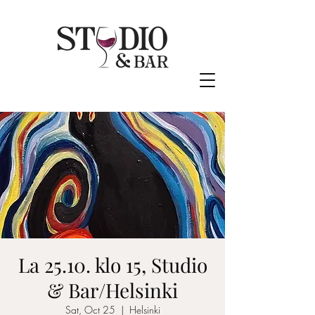
La 25.10. klo 15, Studio
& Bar/Helsinki
Sat, Oct 25
  |  
Helsinki