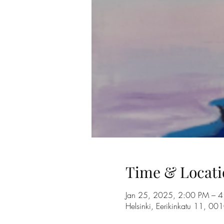
Time & Locati
Jan 25, 2025, 2:00 PM – 
Helsinki, Eerikinkatu 11, 00