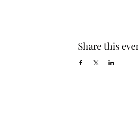
Share this eve