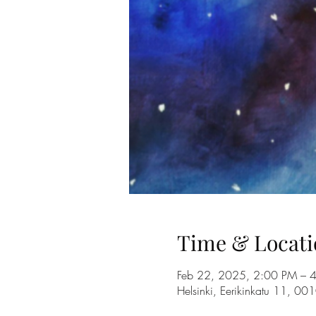
Time & Locati
Feb 22, 2025, 2:00 PM – 
Helsinki, Eerikinkatu 11, 00