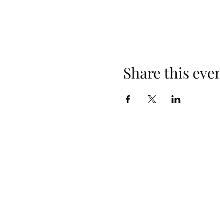
Share this eve