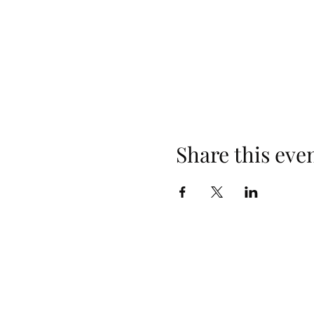
Share this eve