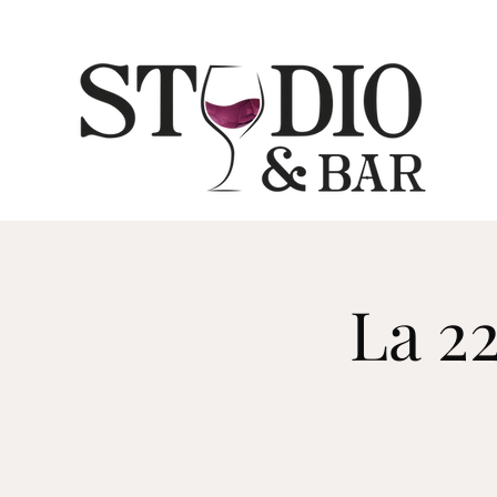
La 22