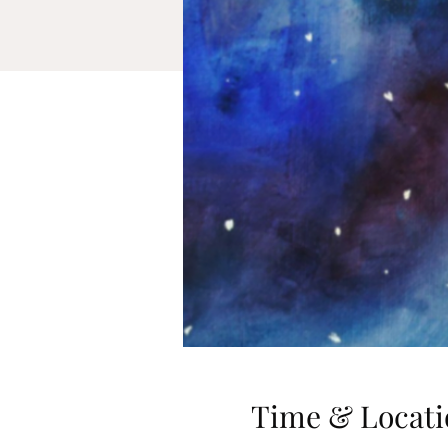
Time & Locati