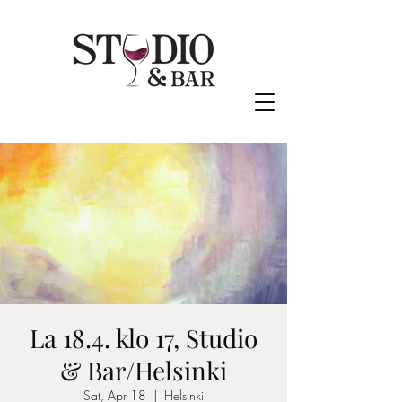
La 18.4. klo 17, Studio
& Bar/Helsinki
Sat, Apr 18
  |  
Helsinki