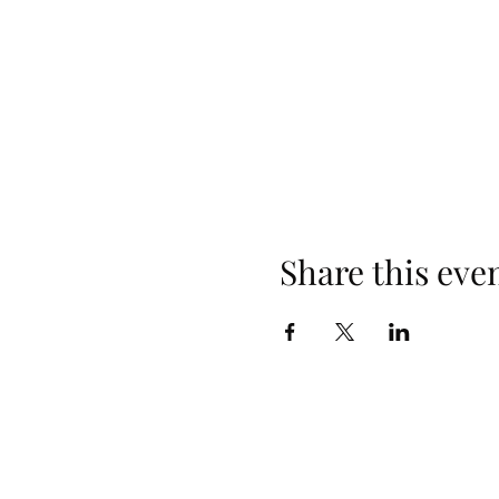
Share this eve