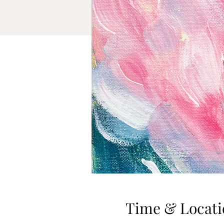
Time & Locati