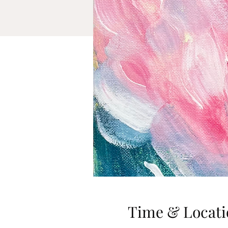
Time & Locati