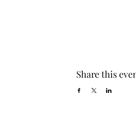
Share this eve