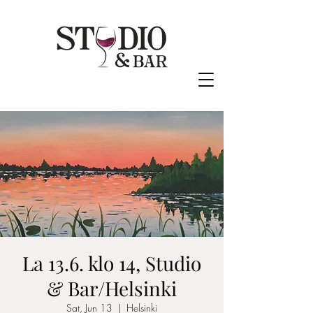
La 13.6. klo 14, Studio
& Bar/Helsinki
Sat, Jun 13
  |  
Helsinki