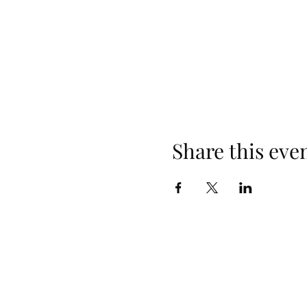
Share this eve