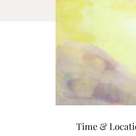
Time & Locati