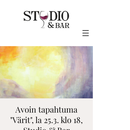
Avoin tapahtuma
"Värit", la 25.3. klo 18,