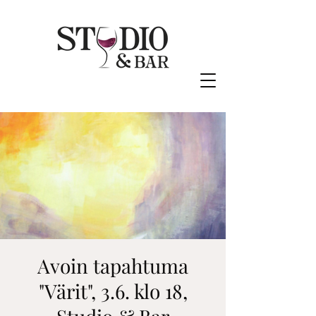
Avoin tapahtuma
"Värit", 3.6. klo 18,