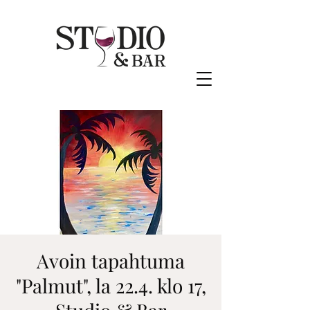
Avoin tapahtuma
"Palmut", la 22.4. klo 17,